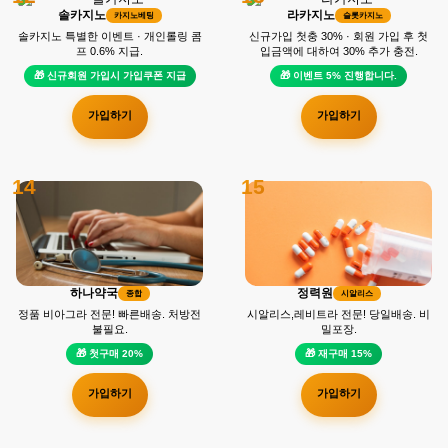
솔카지노
라카지노
카지노베팅
슬롯카지노
솔카지노 특별한 이벤트 · 개인롤링 콤
신규가입 첫충 30% · 회원 가입 후 첫
프 0.6% 지급.
입금액에 대하여 30% 추가 충전.
🎁 신규회원 가입시 가입쿠폰 지급
🎁 이벤트 5% 진행합니다.
가입하기
가입하기
14
15
하나약국
정력원
종합
시알리스
정품 비아그라 전문! 빠른배송. 처방전
시알리스,레비트라 전문! 당일배송. 비
불필요.
밀포장.
🎁 첫구매 20%
🎁 재구매 15%
가입하기
가입하기