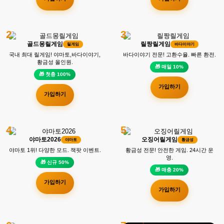
2
3
골드몽릴게임
릴짱릴게임
릴게임
바다이야기
국내 최대 릴게임! 야마토,바다이야기,
바다이야기 전문! 고환수율. 빠른 환전.
황금성 올인원.
🎁 매일 10%
🎁 첫충 100%
가입하기
가입하기
4
5
야마토2026
오징어릴게임
야마토
황금성
야마토 1위! 다양한 모드. 잭팟 이벤트.
황금성 전문! 안전한 게임. 24시간 운
영.
🎁 신규 50%
🎁 매충 20%
가입하기
가입하기