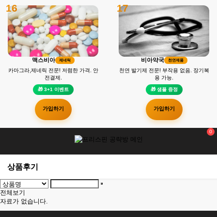
16
17
맥스비아
비아약국
제네릭
천연제품
카마그라,제네릭 전문! 저렴한 가격. 안
천연 발기제 전문! 부작용 없음. 장기복
전결제.
용 가능.
🎁 3+1 이벤트
🎁 샘플 증정
가입하기
가입하기
0
상품후기
전체보기
자료가 없습니다.