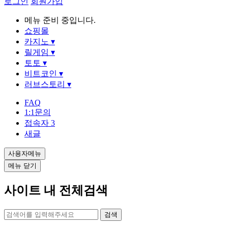
로그인
회원가입
메뉴 준비 중입니다.
쇼핑몰
카지노 ▾
릴게임 ▾
토토 ▾
비트코인 ▾
러브스토리 ▾
FAQ
1:1문의
접속자
3
새글
사용자메뉴
메뉴 닫기
사이트 내 전체검색
검색