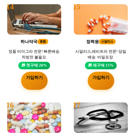
14
15
하나약국
정력원
종합
시알리스
정품 비아그라 전문! 빠른배송.
시알리스,레비트라 전문! 당일
처방전 불필요.
배송. 비밀포장.
🎁 첫구매 20%
🎁 재구매 15%
가입하기
가입하기
16
17