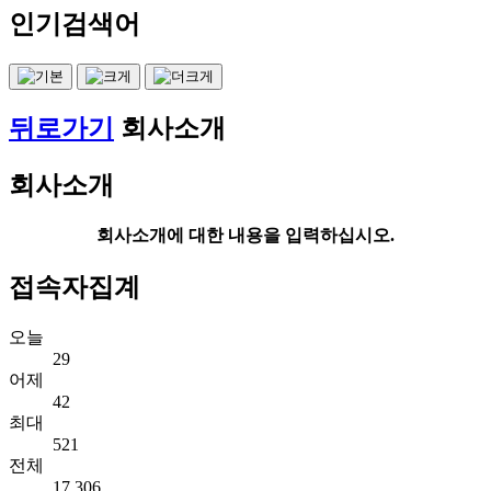
인기검색어
뒤로가기
회사소개
회사소개
회사소개에 대한 내용을 입력하십시오.
접속자집계
오늘
29
어제
42
최대
521
전체
17,306