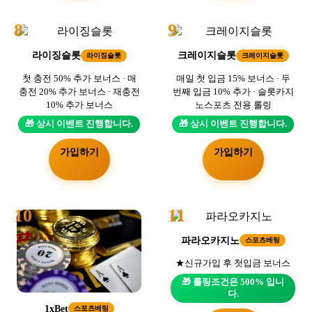
8
9
라이징슬롯
크레이지슬롯
라이징슬롯
크레이지슬롯
첫 충전 50% 추가 보너스 · 매
매일 첫 입금 15% 보너스 · 두
충전 20% 추가 보너스 · 재충전
번째 입금 10% 추가 · 슬롯카지
10% 추가 보너스
노스포츠 전용 롤링
🎁 상시 이벤트 진행합니다.
🎁 상시 이벤트 진행합니다.
가입하기
가입하기
10
11
파라오카지노
스포츠베팅
★신규가입 후 첫입금 보너스
🎁 롤링조건은 500% 입니
다.
1xBet
스포츠베팅