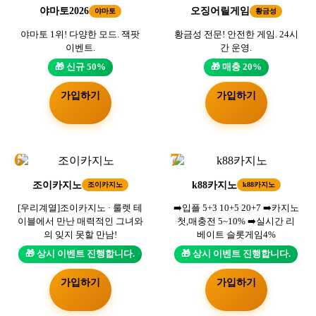
야마토2026
오징어릴게임
야마토
황금성
야마토 1위! 다양한 모드. 잭팟
황금성 전문! 안전한 게임. 24시
이벤트.
간 운영.
🎁 신규 50%
🎁 매충 20%
가입하기
가입하기
6
7
조이카지노
k88카지노
조이카지노
k88카지노
[우리계열]조이카지노 · 룰렛 테
➡️입플 5+3 10+5 20+7 ➡️카지노
이블에서 만난 매력적인 그녀와
첫,매충전 5~10% ➡️실시간 리
의 잊지 못할 만남!
베이트 슬롯게임4%
🎁 상시 이벤트 진행합니다.
🎁 상시 이벤트 진행합니다.
가입하기
가입하기