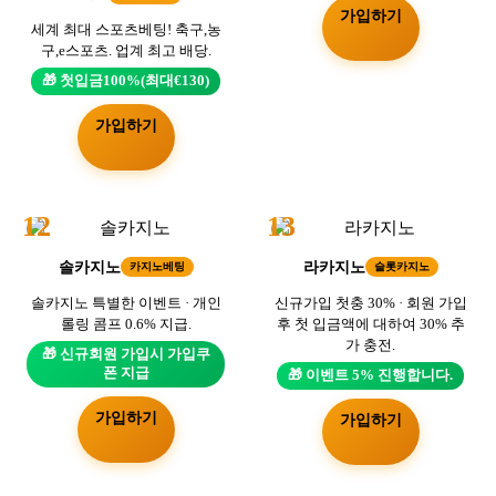
가입하기
세계 최대 스포츠베팅! 축구,농
구,e스포츠. 업계 최고 배당.
🎁 첫입금100%(최대€130)
가입하기
12
13
솔카지노
라카지노
카지노베팅
슬롯카지노
솔카지노 특별한 이벤트 · 개인
신규가입 첫충 30% · 회원 가입
롤링 콤프 0.6% 지급.
후 첫 입금액에 대하여 30% 추
가 충전.
🎁 신규회원 가입시 가입쿠
폰 지급
🎁 이벤트 5% 진행합니다.
가입하기
가입하기