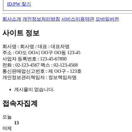
ID/PW 찾기
회사소개
개인정보처리방침
서비스이용약관
모바일버전
사이트 정보
회사명 : 회사명 / 대표 : 대표자명
주소 : OO도 OO시 OO구 OO동 123-45
사업자 등록번호 : 123-45-67890
전화 : 02-123-4567 팩스 : 02-123-4568
통신판매업신고번호 : 제 OO구 - 123호
개인정보관리책임자 : 정보책임자명
게시물이 없습니다.
접속자집계
오늘
13
어제