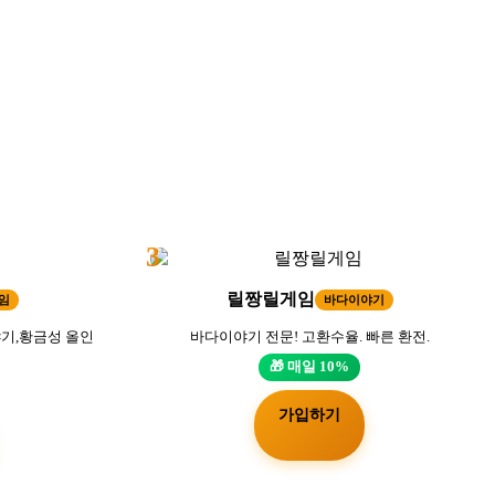
3
릴짱릴게임
임
바다이야기
야기,황금성 올인
바다이야기 전문! 고환수율. 빠른 환전.
🎁 매일 10%
가입하기