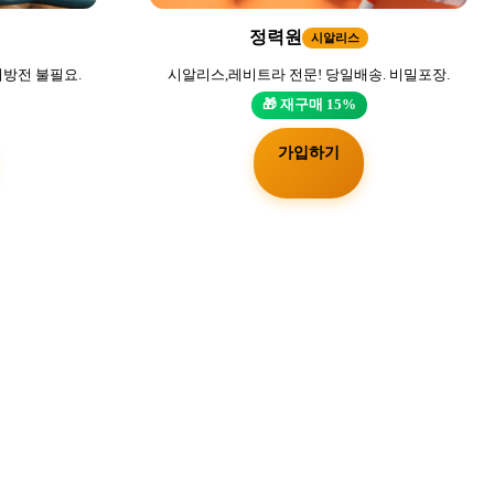
정력원
시알리스
처방전 불필요.
시알리스,레비트라 전문! 당일배송. 비밀포장.
🎁 재구매 15%
가입하기