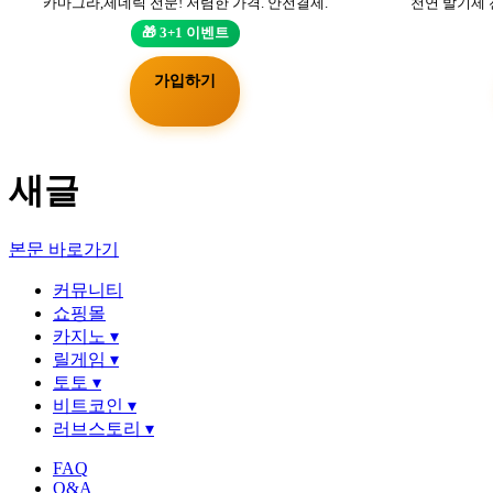
카마그라,제네릭 전문! 저렴한 가격. 안전결제.
천연 발기제 
🎁 3+1 이벤트
가입하기
새글
본문 바로가기
커뮤니티
쇼핑몰
카지노 ▾
릴게임 ▾
토토 ▾
비트코인 ▾
러브스토리 ▾
FAQ
Q&A