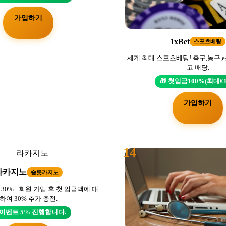
가입하기
1xBet
스포츠베팅
세계 최대 스포츠베팅! 축구,농구,e
고 배당.
🎁 첫입금100%(최대€1
가입하기
14
라카지노
슬롯카지노
30% · 회원 가입 후 첫 입금액에 대
하여 30% 추가 충전.
 이벤트 5% 진행합니다.