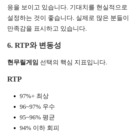
응을 보이고 있습니다. 기대치를 현실적으로
설정하는 것이 좋습니다. 실제로 많은 분들이
만족감을 표시하고 있습니다.
6. RTP와 변동성
현무릴게임
선택의 핵심 지표입니다.
RTP
97%+ 최상
96~97% 우수
95~96% 평균
94% 이하 회피