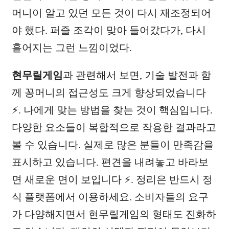
머니이 알고 있던 모든 것이 다시 재조정되어
야 했다. 퍼즐 조각이 맞아 들어갔다가, 다시
흩어지는 그런 느낌이었다.
현무릴게임
과 관련해서 보면, 기술 발전과 함
께 꽁머니의 접근성도 크게 향상되었습니다
⚡. 나에게 맞는 방법을 찾는 것이 핵심입니다.
다양한 요소들이 복합적으로 작용한 결과라고
볼 수 있습니다. 실제로 많은 분들이 만족감을
표시하고 있습니다. 편견을 내려놓고 바라보
면 새로운 면이 보입니다 ⚡. 정리은 반드시 정
식 플랫폼에서 이용하세요. 소비자들의 요구
가 다양해지면서 현무릴게임의 형태도 진화하