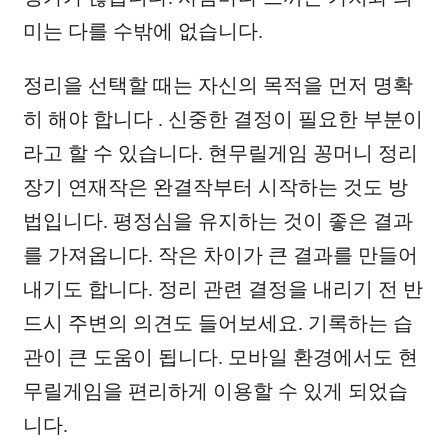
미는 다를 수밖에 없습니다.
정리을 선택할 때는 자신의 목적을 먼저 명확
히 해야 합니다 . 신중한 결정이 필요한 부분이
라고 할 수 있습니다. 현무릴게임 꽁머니 정리
장기 연재작은 완결작부터 시작하는 것도 방
법입니다. 평정심을 유지하는 것이 좋은 결과
를 가져옵니다. 작은 차이가 큰 결과를 만들어
내기도 합니다. 정리 관련 결정을 내리기 전 반
드시 주변의 의견도 들어보세요. 기록하는 습
관이 큰 도움이 됩니다. 모바일 환경에서도 현
무릴게임을 편리하게 이용할 수 있게 되었습
니다.