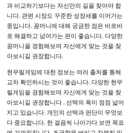
과 비교하기보다는 자신만의 길을 찾아야 합
니다. 관련 시장도 꾸준한 성장세를 이어가는
중입니다. 꽁머니에 대해 궁금한 점은 바로바
로 해결하고 넘어가는 편이 좋습니다. 다양한
꽁머니을 경험해보며 자신에게 맞는 것을 찾
아보시길 권장합니다.
현무릴게임에 대한 정보는 여러 출처를 통해
교차 확인하시는 것이 좋습니다. 다양한 현무
릴게임을 경험해보며 자신에게 맞는 것을 찾
아보시길 권장합니다 . 선택의 폭이 점점 넓어
지고 있습니다. 개인의 선택과 판단이 무엇보
다 중요합니다. 한 걸음씩 나아가다 보면 목표
에 가까워집니다. 조급함을 버리고 차분히 임