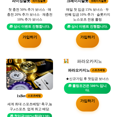
라이징슬롯
크레이지슬롯
라이징슬롯
크레이지슬롯
첫 충전 50% 추가 보너스 · 매
매일 첫 입금 15% 보너스 · 두
충전 20% 추가 보너스 · 재충전
번째 입금 10% 추가 · 슬롯카지
10% 추가 보너스
노스포츠 전용 롤링
🎁 상시 이벤트 진행합니다.
🎁 상시 이벤트 진행합니다.
가입하기
가입하기
10
11
파라오카지노
스포츠베팅
★신규가입 후 첫입금 보너스
🎁 롤링조건은 500% 입니
다.
1xBet
스포츠베팅
가입하기
세계 최대 스포츠베팅! 축구,농
구,e스포츠. 업계 최고 배당.
🎁 첫입금100%(최대€130)