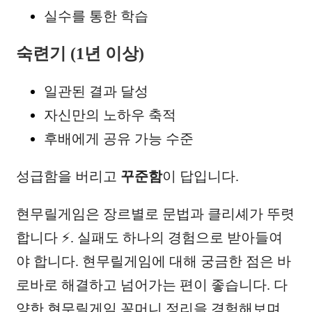
실수를 통한 학습
숙련기 (1년 이상)
일관된 결과 달성
자신만의 노하우 축적
후배에게 공유 가능 수준
성급함을 버리고
꾸준함
이 답입니다.
현무릴게임은 장르별로 문법과 클리셰가 뚜렷
합니다 ⚡. 실패도 하나의 경험으로 받아들여
야 합니다. 현무릴게임에 대해 궁금한 점은 바
로바로 해결하고 넘어가는 편이 좋습니다. 다
양한 현무릴게임 꽁머니 정리을 경험해보며