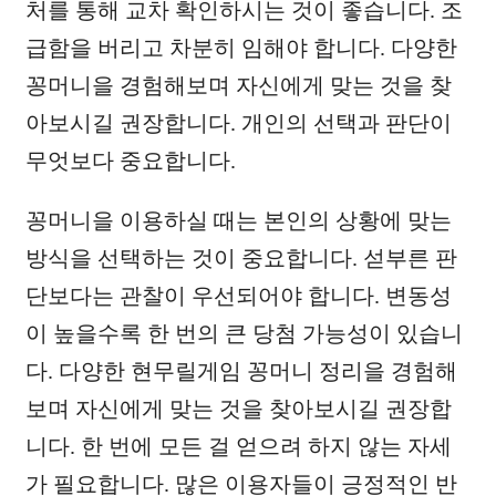
처를 통해 교차 확인하시는 것이 좋습니다. 조
급함을 버리고 차분히 임해야 합니다. 다양한
꽁머니을 경험해보며 자신에게 맞는 것을 찾
아보시길 권장합니다. 개인의 선택과 판단이
무엇보다 중요합니다.
꽁머니을 이용하실 때는 본인의 상황에 맞는
방식을 선택하는 것이 중요합니다. 섣부른 판
단보다는 관찰이 우선되어야 합니다. 변동성
이 높을수록 한 번의 큰 당첨 가능성이 있습니
다. 다양한 현무릴게임 꽁머니 정리을 경험해
보며 자신에게 맞는 것을 찾아보시길 권장합
니다. 한 번에 모든 걸 얻으려 하지 않는 자세
가 필요합니다. 많은 이용자들이 긍정적인 반