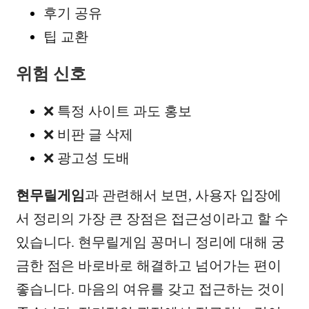
후기 공유
팁 교환
위험 신호
❌ 특정 사이트 과도 홍보
❌ 비판 글 삭제
❌ 광고성 도배
현무릴게임
과 관련해서 보면, 사용자 입장에
서 정리의 가장 큰 장점은 접근성이라고 할 수
있습니다. 현무릴게임 꽁머니 정리에 대해 궁
금한 점은 바로바로 해결하고 넘어가는 편이
좋습니다. 마음의 여유를 갖고 접근하는 것이