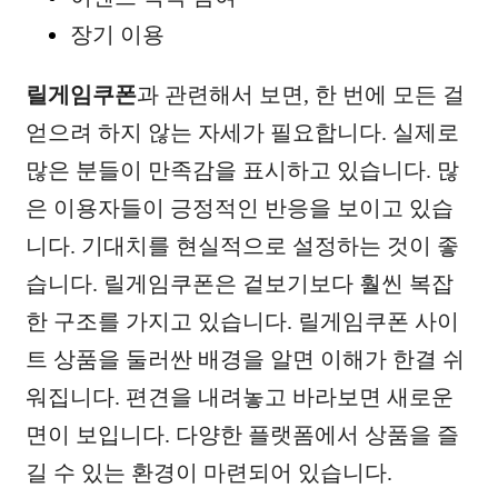
장기 이용
릴게임쿠폰
과 관련해서 보면, 한 번에 모든 걸
얻으려 하지 않는 자세가 필요합니다. 실제로
많은 분들이 만족감을 표시하고 있습니다. 많
은 이용자들이 긍정적인 반응을 보이고 있습
니다. 기대치를 현실적으로 설정하는 것이 좋
습니다. 릴게임쿠폰은 겉보기보다 훨씬 복잡
한 구조를 가지고 있습니다. 릴게임쿠폰 사이
트 상품을 둘러싼 배경을 알면 이해가 한결 쉬
워집니다. 편견을 내려놓고 바라보면 새로운
면이 보입니다. 다양한 플랫폼에서 상품을 즐
길 수 있는 환경이 마련되어 있습니다.