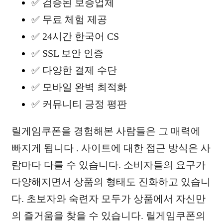
✅ 검증된 보증업체
✅ 무료 체험 제공
✅ 24시간 한국어 CS
✅ SSL 보안 인증
✅ 다양한 결제 수단
✅ 모바일 완벽 최적화
✅ 커뮤니티 긍정 평판
릴게임쿠폰을 경험해본 사람들은 그 매력에
빠지게 됩니다 . 사이트에 대한 접근 방식은 사
람마다 다를 수 있습니다. 소비자들의 요구가
다양해지면서 상품의 형태도 진화하고 있습니
다. 초보자와 숙련자 모두가 상품에서 자신만
의 즐거움을 찾을 수 있습니다. 릴게임쿠폰의