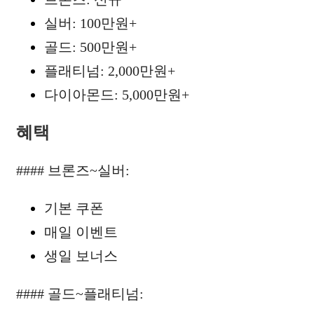
실버: 100만원+
골드: 500만원+
플래티넘: 2,000만원+
다이아몬드: 5,000만원+
혜택
#### 브론즈~실버:
기본 쿠폰
매일 이벤트
생일 보너스
#### 골드~플래티넘: