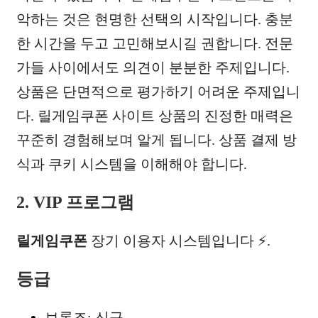
악하는 것은 현명한 선택의 시작입니다. 충분
한 시간을 두고 고민해보시길 권합니다. 전문
가들 사이에서도 의견이 분분한 주제입니다.
상품은 단면적으로 평가하기 어려운 주제입니
다. 릴게임쿠폰 사이트 상품의 진정한 매력은
꾸준히 경험해보며 알게 됩니다. 상품 결제 방
식과 쿠키 시스템을 이해해야 합니다.
2. VIP 프로그램
릴게임쿠폰
장기 이용자 시스템입니다 ⚡.
등급
브론즈: 신규