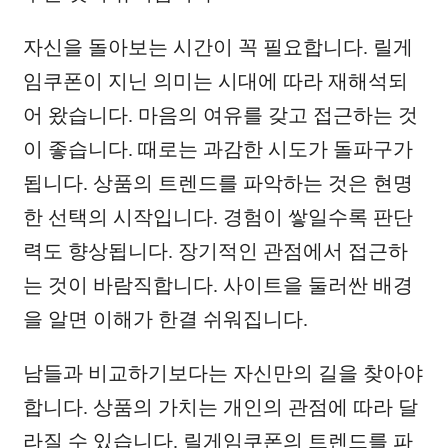
자신을 돌아보는 시간이 꼭 필요합니다. 릴게
임쿠폰이 지닌 의미는 시대에 따라 재해석되
어 왔습니다. 마음의 여유를 갖고 접근하는 것
이 좋습니다. 때로는 과감한 시도가 돌파구가
됩니다. 상품의 트렌드를 파악하는 것은 현명
한 선택의 시작입니다. 경험이 쌓일수록 판단
력도 향상됩니다. 장기적인 관점에서 접근하
는 것이 바람직합니다. 사이트을 둘러싼 배경
을 알면 이해가 한결 쉬워집니다.
남들과 비교하기보다는 자신만의 길을 찾아야
합니다. 상품의 가치는 개인의 관점에 따라 달
라질 수 있습니다. 릴게임쿠폰의 트렌드를 파