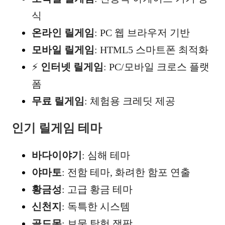
식
온라인 릴게임
: PC 웹 브라우저 기반
모바일 릴게임
: HTML5 스마트폰 최적화
⚡
인터넷 릴게임
: PC/모바일 크로스 플랫
폼
무료 릴게임
: 체험용 크레딧 제공
인기 릴게임 테마
바다이야기
: 심해 테마
야마토
: 전함 테마, 화려한 함포 연출
황금성
: 고급 황금 테마
신천지
: 독특한 시스템
골드몽
: 보물 탐험 잭팟