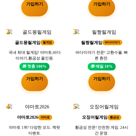
가입하기
가입하기
2
3
골드몽릴게임
릴짱릴게임
릴게임
바다이야기
국내 최대 릴게임! 야마토,바다
바다이야기 전문! 고환수율. 빠
이야기,황금성 올인원.
른 환전.
🎁 첫충 100%
🎁 매일 10%
가입하기
가입하기
4
5
야마토2026
오징어릴게임
야마토
황금성
야마토 1위! 다양한 모드. 잭팟
황금성 전문! 안전한 게임. 24시
이벤트.
간 운영.