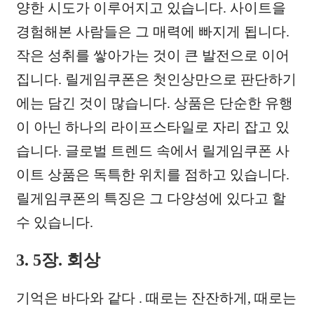
양한 시도가 이루어지고 있습니다. 사이트을
경험해본 사람들은 그 매력에 빠지게 됩니다.
작은 성취를 쌓아가는 것이 큰 발전으로 이어
집니다. 릴게임쿠폰은 첫인상만으로 판단하기
에는 담긴 것이 많습니다. 상품은 단순한 유행
이 아닌 하나의 라이프스타일로 자리 잡고 있
습니다. 글로벌 트렌드 속에서 릴게임쿠폰 사
이트 상품은 독특한 위치를 점하고 있습니다.
릴게임쿠폰의 특징은 그 다양성에 있다고 할
수 있습니다.
3. 5장. 회상
기억은 바다와 같다 . 때로는 잔잔하게, 때로는