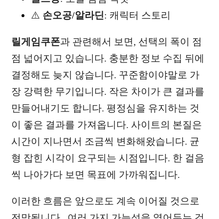
⚠️
손오공/알라딘
: 캐릭터 스토리
릴게임쿠폰
과 관련해서 보면, 선택의 폭이 점
점 넓어지고 있습니다. 충분한 정보 수집 뒤에
결정해도 늦지 않습니다. 꾸준함이야말로 가
장 강력한 무기입니다. 작은 차이가 큰 결과를
만들어내기도 합니다. 평정심을 유지하는 것
이 좋은 결과를 가져옵니다. 사이트의 본질은
시간이 지나면서 조금씩 변화해왔습니다. 균
형 잡힌 시각이 요구되는 시점입니다. 한 걸음
씩 나아가다 보면 목표에 가까워집니다.
이러한 흐름은 앞으로도 계속 이어질 것으로
전망됩니다 . 여러 가지 가능성을 열어두는 것