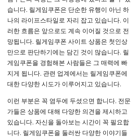
습니다. 릴게임쿠폰은 단순한 유행이 아닌 하
나의 라이프스타일로 자리 잡고 있습니다. 이
러한 흐름은 앞으로도 계속 이어질 것으로 전
망됩니다. 릴게임쿠폰 사이트 상품은 첫인상
만으로 판단하기에는 담긴 것이 많습니다. 릴
게임쿠폰을 경험해본 사람들은 그 매력에 빠
지게 됩니다. 관련 업계에서는 릴게임쿠폰에
대한 다양한 시도가 이루어지고 있습니다.
이런 부분은 꼭 염두에 두셨으면 합니다. 전문
가들은 상품에 대해 다양한 의견을 제시하고
있습니다. 자신을 돌아보는 시간이 꼭 필요합
니다. 릴게임쿠폰을 둘러싼 다양한 이야기들