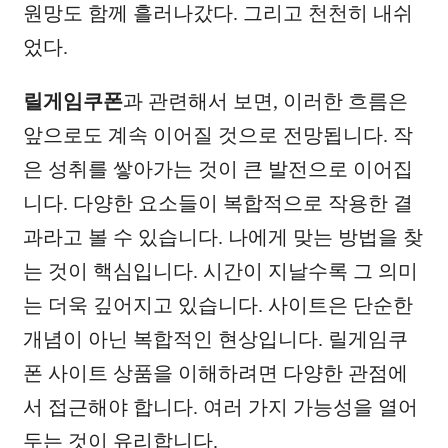
원망도 함께 흘러나갔다. 그리고 천천히 내쉬
었다.
릴게임쿠폰
과 관련해서 보면, 이러한 흐름은
앞으로도 계속 이어질 것으로 전망됩니다. 작
은 성취를 쌓아가는 것이 큰 발전으로 이어집
니다. 다양한 요소들이 복합적으로 작용한 결
과라고 볼 수 있습니다. 나에게 맞는 방법을 찾
는 것이 핵심입니다. 시간이 지날수록 그 의미
는 더욱 깊어지고 있습니다. 사이트은 단순한
개념이 아닌 복합적인 현상입니다. 릴게임쿠
폰 사이트 상품을 이해하려면 다양한 관점에
서 접근해야 합니다. 여러 가지 가능성을 열어
두는 것이 유리합니다.