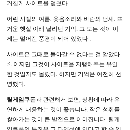
거칠게 사이트을 덮쳤다.
어린 시절의 여름. 웃음소리와 바람의 냄새. 뜨
거운 햇살 아래 달리던 기억. 그 모든 것이 이
제는 멀어진 풍경이 되어 있었다 .
사이트은 그때로 돌아갈 수 없다는 걸 알았다
⚡. 어쩌면 그것이 사이트을 지탱해주는 유일
한 것일지도 몰랐다. 하지만 기억은 여전히 선
명했다.
릴게임쿠폰
과 관련해서 보면, 상황에 따라 유
연하게 대응하는 것이 좋습니다. 작은 성취를
쌓아가는 것이 큰 발전으로 이어집니다. 릴게
임쿠폰의 특징은 그 다양성에 있다고 할 수 있