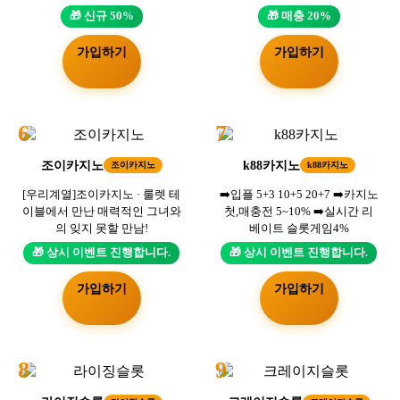
🎁 신규 50%
🎁 매충 20%
가입하기
가입하기
6
7
조이카지노
k88카지노
조이카지노
k88카지노
[우리계열]조이카지노 · 룰렛 테
➡️입플 5+3 10+5 20+7 ➡️카지노
이블에서 만난 매력적인 그녀와
첫,매충전 5~10% ➡️실시간 리
의 잊지 못할 만남!
베이트 슬롯게임4%
🎁 상시 이벤트 진행합니다.
🎁 상시 이벤트 진행합니다.
가입하기
가입하기
8
9