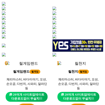
0
1
릴게임랜드
릴천지
릴게임
릴게임
체리마스터, 바다이야기, 오션,
체리마스터, 바다이야기, 오션,
손오공, 다빈치, 사파리, 알라딘
손오공, 다빈치, 사파리, 알라딘
등
등
🎁 20여개 사이트업데이트
🎁 20여개 사이트업데이트
다운로드없이 무설치!!!
다운로드없이 무설치!!!