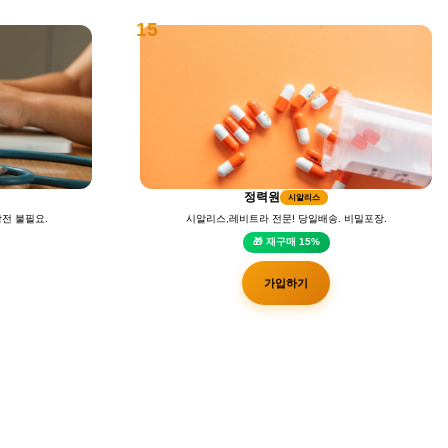
15
정력원
시알리스
방전 불필요.
시알리스,레비트라 전문! 당일배송. 비밀포장.
🎁 재구매 15%
가입하기