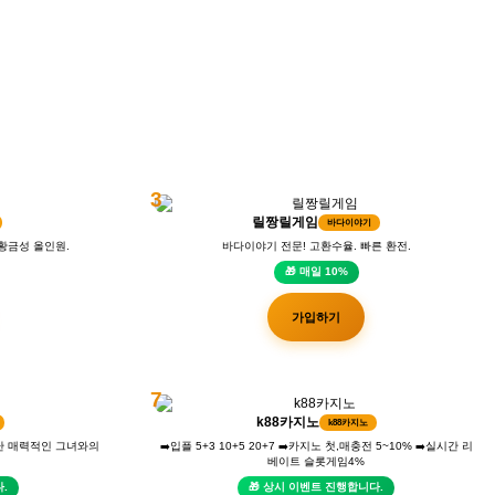
3
릴짱릴게임
바다이야기
황금성 올인원.
바다이야기 전문! 고환수율. 빠른 환전.
🎁 매일 10%
가입하기
7
k88카지노
k88카지노
난 매력적인 그녀와의
➡️입플 5+3 10+5 20+7 ➡️카지노 첫,매충전 5~10% ➡️실시간 리
베이트 슬롯게임4%
.
🎁 상시 이벤트 진행합니다.