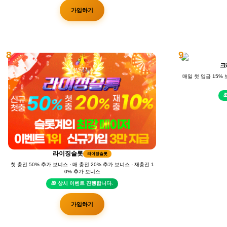
가입하기
8
9
크
매일 첫 입금 15% 
라이징슬롯
라이징슬롯
첫 충전 50% 추가 보너스 · 매 충전 20% 추가 보너스 · 재충전 1
0% 추가 보너스
🎁 상시 이벤트 진행합니다.
가입하기