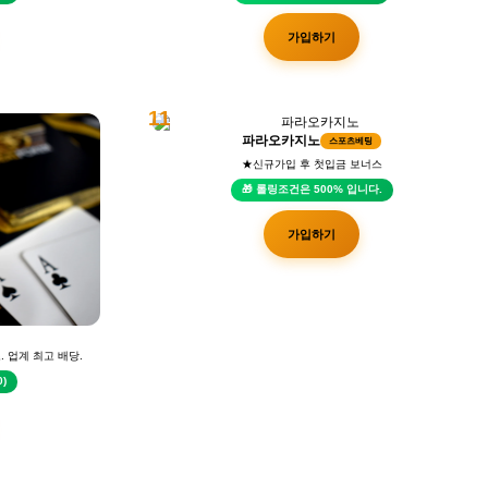
가입하기
11
파라오카지노
스포츠베팅
★신규가입 후 첫입금 보너스
🎁 롤링조건은 500% 입니다.
가입하기
 업계 최고 배당.
)