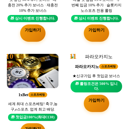
충전 20% 추가 보너스 · 재충전
번째 입금 10% 추가 · 슬롯카지
10% 추가 보너스
노스포츠 전용 롤링
🎁 상시 이벤트 진행합니다.
🎁 상시 이벤트 진행합니다.
가입하기
가입하기
10
11
파라오카지노
스포츠베팅
★신규가입 후 첫입금 보너스
🎁 롤링조건은 500% 입니
다.
1xBet
스포츠베팅
가입하기
세계 최대 스포츠베팅! 축구,농
구,e스포츠. 업계 최고 배당.
🎁 첫입금100%(최대€130)
가입하기