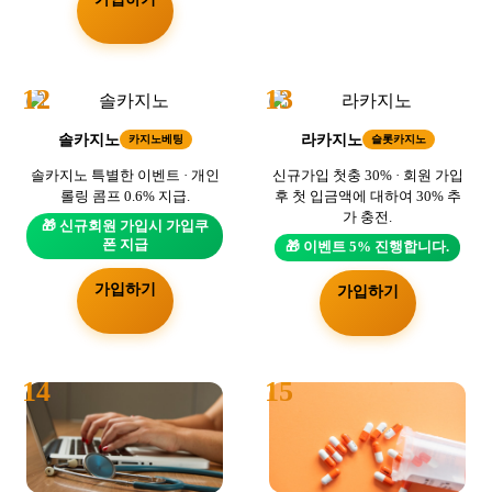
12
13
솔카지노
라카지노
카지노베팅
슬롯카지노
솔카지노 특별한 이벤트 · 개인
신규가입 첫충 30% · 회원 가입
롤링 콤프 0.6% 지급.
후 첫 입금액에 대하여 30% 추
가 충전.
🎁 신규회원 가입시 가입쿠
폰 지급
🎁 이벤트 5% 진행합니다.
가입하기
가입하기
14
15